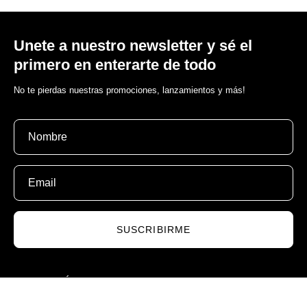
Unete a nuestro newsletter y sé el
primero en enterarte de todo
No te pierdas nuestras promociones, lanzamientos y más!
SUSCRIBIRME
INFORMACIÓN
Contacto